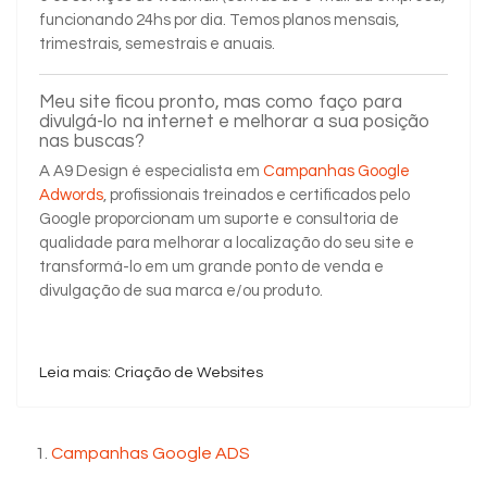
funcionando 24hs por dia. Temos planos mensais,
trimestrais, semestrais e anuais.
Meu site ficou pronto, mas como faço para
divulgá-lo na internet e melhorar a sua posição
nas buscas?
A A9 Design é especialista em
Campanhas Google
Adwords
, profissionais treinados e certificados pelo
Google proporcionam um suporte e consultoria de
qualidade para melhorar a localização do seu site e
transformá-lo em um grande ponto de venda e
divulgação de sua marca e/ou produto.
Leia mais: Criação de Websites
Campanhas Google ADS