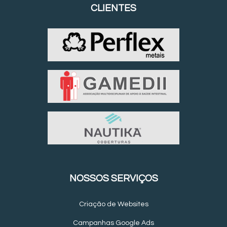
CLIENTES
NOSSOS SERVIÇOS
Criação de Websites
Campanhas Google Ads