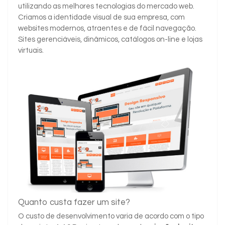
utilizando as melhores tecnologias do mercado web.
Criamos a identidade visual de sua empresa, com
websites modernos, atraentes e de fácil navegação.
Sites gerenciáveis, dinâmicos, catálogos on-line e lojas
virtuais.
Quanto custa fazer um site?
O custo de desenvolvimento varia de acordo com o tipo