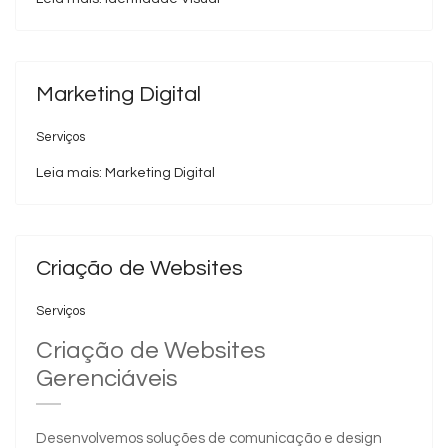
Marketing Digital
Serviços
Leia mais: Marketing Digital
Criação de Websites
Serviços
Criação de Websites
Gerenciáveis
Desenvolvemos soluções de comunicação e design