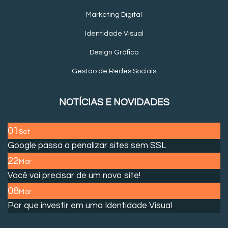
Marketing Digital
Identidade Visual
Design Gráfico
Gestão de Redes Sociais
NOTÍCIAS E NOVIDADES
01
Set
Google passa a penalizar sites sem SSL
22
Mar
Você vai precisar de um novo site!
08
Mar
Por que investir em uma Identidade Visual