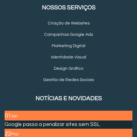
NOSSOS SERVIÇOS
Criação de Websites
Campanhas Google Ads
Marketing Digital
Identidade Visual
Design Gráfico
Gestão de Redes Sociais
NOTÍCIAS E NOVIDADES
01
Set
Google passa a penalizar sites sem SSL
22
Mar