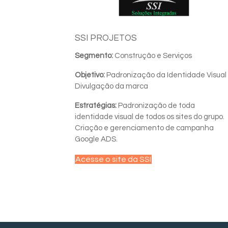
SSI PROJETOS
Segmento:
Construção e Serviços
Objetivo:
Padronização da Identidade Visual
Divulgação da marca
Estratégias:
Padronização de toda
identidade visual de todos os sites do grupo.
Criação e gerenciamento de campanha
Google ADS.
Acesse o site da SSI