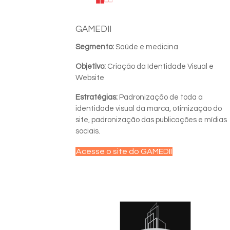
GAMEDII
Segmento:
Saúde e medicina
Objetivo:
Criação da Identidade Visual e
Website
Estratégias:
Padronização de toda a
identidade visual da marca, otimização do
site, padronização das publicações e mídias
sociais.
Acesse o site do GAMEDII