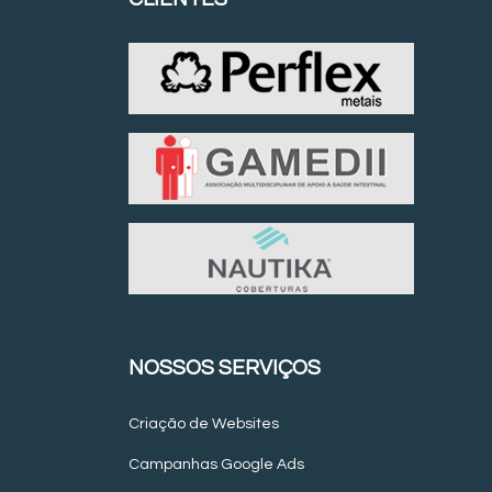
NOSSOS SERVIÇOS
Criação de Websites
Campanhas Google Ads