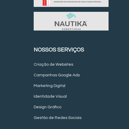
NOSSOS SERVIÇOS
Criação de Websites
Campanhas Google Ads
Marketing Digital
Identidade Visual
Design Gráfico
Gestão de Redes Sociais