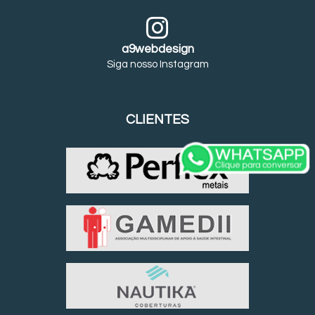
a9webdesign
Siga nosso Instagram
CLIENTES