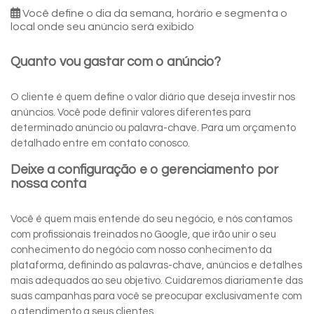
Você define o dia da semana, horário e segmenta o
local onde seu anúncio será exibido
Quanto vou gastar com o anúncio?
O cliente é quem define o valor diário que deseja investir nos
anúncios. Você pode definir valores diferentes para
determinado anúncio ou palavra-chave. Para um orçamento
detalhado entre em contato conosco.
Deixe a configuração e o gerenciamento por
nossa conta
Você é quem mais entende do seu negócio, e nós contamos
com profissionais treinados no Google, que irão unir o seu
conhecimento do negócio com nosso conhecimento da
plataforma, definindo as palavras-chave, anúncios e detalhes
mais adequados ao seu objetivo. Cuidaremos diariamente das
suas campanhas para você se preocupar exclusivamente com
o atendimento a seus clientes.