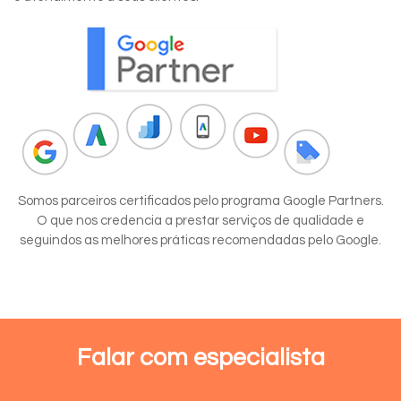
Somos parceiros certificados pelo programa Google Partners.
O que nos credencia a prestar serviços de qualidade e
seguindos as melhores práticas recomendadas pelo Google.
Falar com especialista