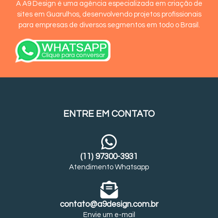
A A9 Design é uma agência especializada em criação de
sites em Guarulhos, desenvolvendo projetos profissionais
para empresas de diversos segmentos em todo o Brasil.
ENTRE EM CONTATO
(11) 97300-3931
Atendimento Whatsapp
contato@a9design.com.br
Envie um e-mail