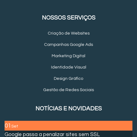
NOSSOS SERVIÇOS
Criação de Websites
Campanhas Google Ads
Marketing Digital
Identidade Visual
Design Gráfico
Gestão de Redes Sociais
NOTÍCIAS E NOVIDADES
01
Set
Google passa a penalizar sites sem SSL