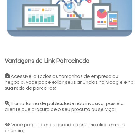
Vantagens do Link Patrocinado
Acessível a todos os tamanhos de empresa ou
negócio, você pode exibir seus anúncios no Google e na
sua rede de parceiros;
É uma forma de publicidade não invasiva, pois é o
cliente que procura pelo seu produto ou serviço;
Você paga apenas quando o usuário clica em seu
anúncio;