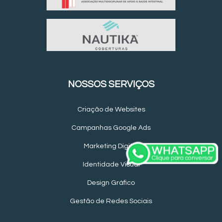
NOSSOS SERVIÇOS
Criação de Websites
Campanhas Google Ads
Marketing Digital
Identidade Visual
Design Gráfico
Gestão de Redes Sociais