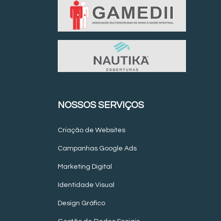
NOSSOS SERVIÇOS
Criação de Websites
Campanhas Google Ads
Marketing Digital
Identidade Visual
Design Gráfico