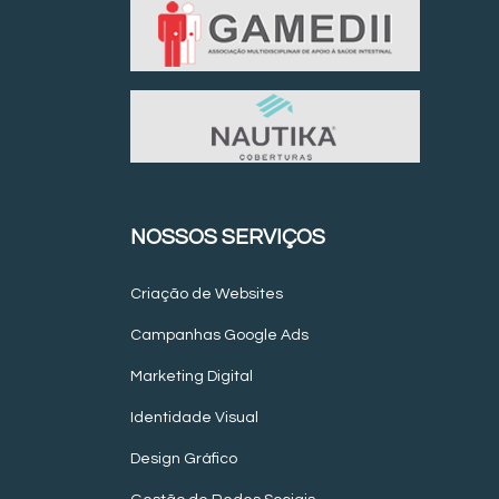
NOSSOS SERVIÇOS
Criação de Websites
Campanhas Google Ads
Marketing Digital
Identidade Visual
Design Gráfico