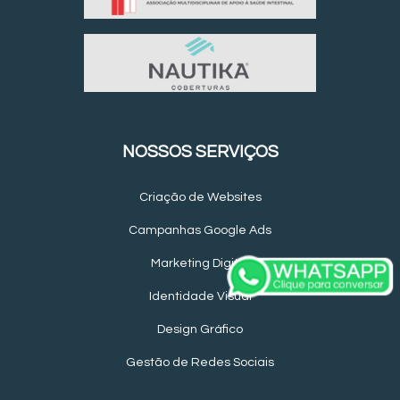
NOSSOS SERVIÇOS
Criação de Websites
Campanhas Google Ads
Marketing Digital
Identidade Visual
Design Gráfico
Gestão de Redes Sociais